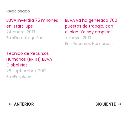
Relacionado
BBVA invertirá 75 millones
BBVA ya ha generado 700
en ‘start-ups’
puestos de trabajo, con
24 enero, 2013
el plan ‘Yo soy empleo’
En «Sin categoría»
7 mayo, 2013
En «Recursos Humanos»
Técnico de Recursos
Humanos (RRHH) BBVA
Global Net
28 septiembre, 2012
En «Empleo»
ANTERIOR
SIGUIENTE