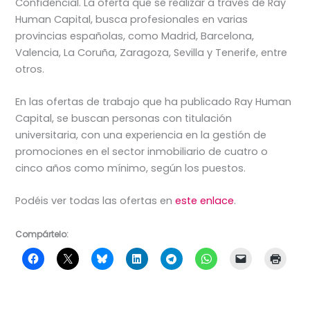
Confidencial. La oferta que se realizar a través de Ray
Human Capital, busca profesionales en varias
provincias españolas, como Madrid, Barcelona,
Valencia, La Coruña, Zaragoza, Sevilla y Tenerife, entre
otros.
En las ofertas de trabajo que ha publicado Ray Human
Capital, se buscan personas con titulación
universitaria, con una experiencia en la gestión de
promociones en el sector inmobiliario de cuatro o
cinco años como mínimo, según los puestos.
Podéis ver todas las ofertas en
este enlace
.
Compártelo: