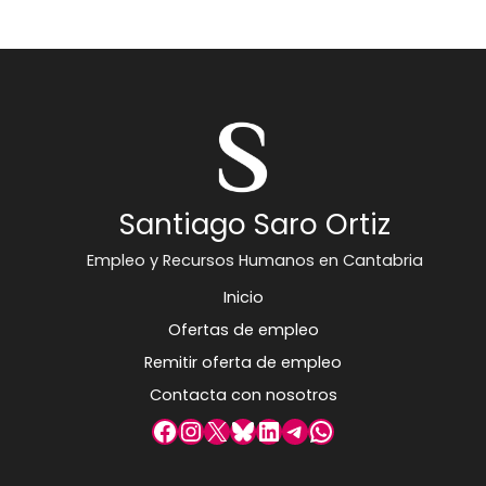
Santiago Saro Ortiz
Empleo y Recursos Humanos en Cantabria
Inicio
Ofertas de empleo
Remitir oferta de empleo
Contacta con nosotros
Facebook
Instagram
X
Bluesky
LinkedIn
Telegram
WhatsApp