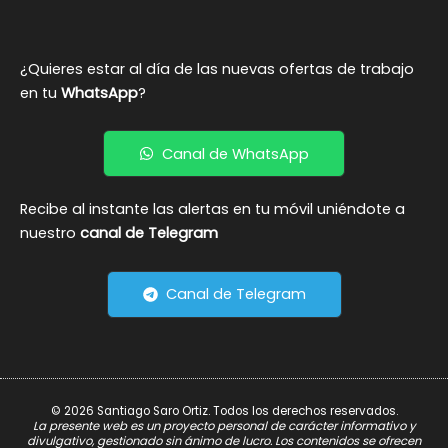
¿Quieres estar al día de las nuevas ofertas de trabajo
en tu
WhatsApp
?
Canal de WhatsApp
Recibe al instante las alertas en tu móvil uniéndote a
nuestro
canal de Telegram
Canal de Telegram
© 2026 Santiago Saro Ortiz. Todos los derechos reservados.
La presente web es un proyecto personal de carácter informativo y
divulgativo, gestionado sin ánimo de lucro. Los contenidos se ofrecen