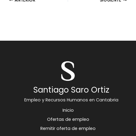
ANTERIOR
SIGUIENTE
Santiago Saro Ortiz
Empleo y Recursos Humanos en Cantabria
Inicio
Ofertas de empleo
Remitir oferta de empleo