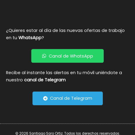
¿Quieres estar al día de las nuevas ofertas de trabajo
en tu
WhatsApp
?
Canal de WhatsApp
Recibe al instante las alertas en tu móvil uniéndote a
nuestro
canal de Telegram
Canal de Telegram
© 2026 Santiago Saro Ortiz. Todos los derechos reservados.