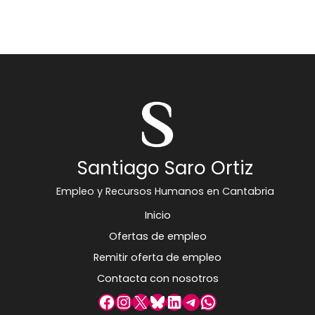
Santiago Saro Ortiz
Empleo y Recursos Humanos en Cantabria
Inicio
Ofertas de empleo
Remitir oferta de empleo
Contacta con nosotros
Facebook
Instagram
X
Bluesky
LinkedIn
Telegram
WhatsApp