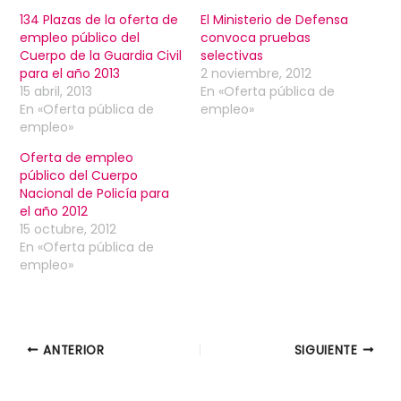
134 Plazas de la oferta de
El Ministerio de Defensa
empleo público del
convoca pruebas
Cuerpo de la Guardia Civil
selectivas
para el año 2013
2 noviembre, 2012
15 abril, 2013
En «Oferta pública de
En «Oferta pública de
empleo»
empleo»
Oferta de empleo
público del Cuerpo
Nacional de Policía para
el año 2012
15 octubre, 2012
En «Oferta pública de
empleo»
ANTERIOR
SIGUIENTE