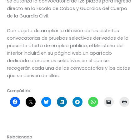
Se autoriza la convocatoria de 126 plazas para ingreso
directo en la Escala de Cabos y Guardias del Cuerpo
de la Guardia Civil.
Con objeto de ampliar la difusión de las distintas
convocatorias de pruebas selectivas derivadas de la
presente oferta de empleo público, el Ministerio del
Interior incluirá en su página web un apartado
dedicado a procesos selectivos en el que se
recogerán cada una de las convocatorias y los actos
que se deriven de ellas.
Compártelo:
Relacionado