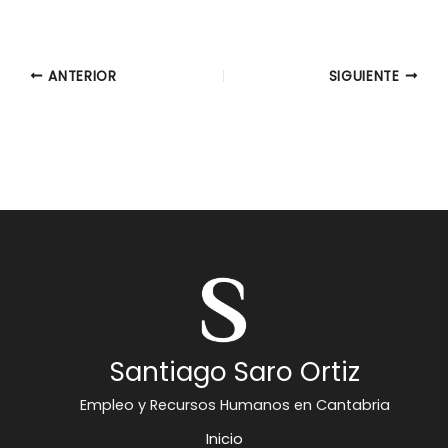
ANTERIOR
SIGUIENTE
Santiago Saro Ortiz
Empleo y Recursos Humanos en Cantabria
Inicio