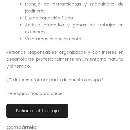
Manejo de herramientas y maquinaria de
jardinería
Buena condición física
Actitud proactiva y ganas de trabajar en
exteriores
Valoramos especialmente
Personas responsables, organizadas y con interés en
desarrollarse profesionalmente en un entorno natural
y dinámico.
¿Te interesa formar parte de nuestro equipo?
¡Te esperamos para crecer
Compártelo: