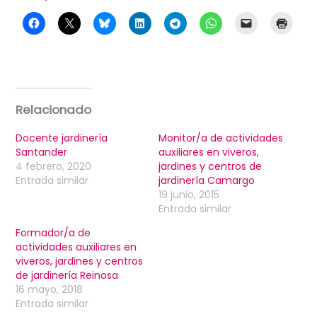
Relacionado
Docente jardinería
Monitor/a de actividades
Santander
auxiliares en viveros,
4 febrero, 2020
jardines y centros de
Entrada similar
jardinería Camargo
19 junio, 2015
Entrada similar
Formador/a de
actividades auxiliares en
viveros, jardines y centros
de jardinería Reinosa
16 mayo, 2018
Entrada similar