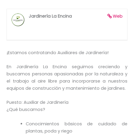
Jardinería La Encina
Web
¡Estamos contratando Auxiliares de Jardinería!
En Jardinería La Encina seguimos creciendo y
buscamos personas apasionadas por la naturaleza y
el trabajo al aire libre para incorporarse a nuestros
equipos de construcción y mantenimiento de jardines.
Puesto: Auxiliar de Jardinería
¿Qué buscamos?
Conocimientos básicos de cuidado de
plantas, poda y riego