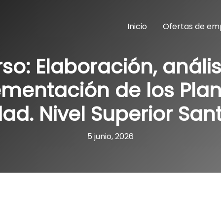
Inicio
Ofertas de em
so: Elaboración, anális
mentación de los Pla
ad. Nivel Superior Sa
5 junio, 2026