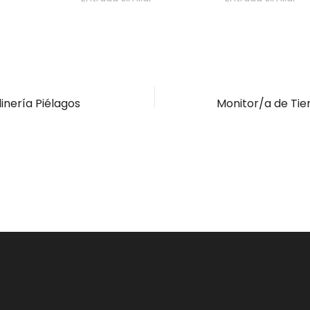
dinería Piélagos