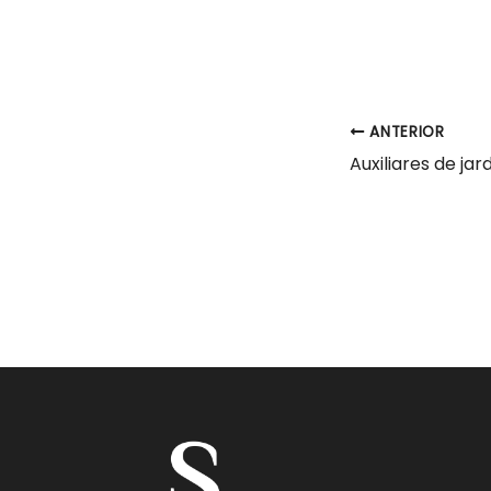
ANTERIOR
Auxiliares de jar