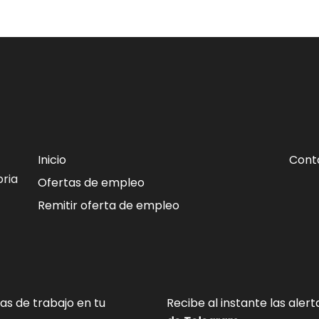
Inicio
Cont
ria
Ofertas de empleo
Remitir oferta de empleo
tas de trabajo en tu
Recibe al instante las aler