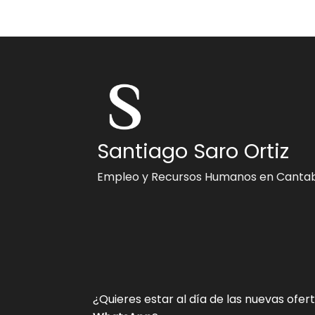
Santiago Saro Ortiz
Empleo y Recursos Humanos en Cantab
¿Quieres estar al día de las nuevas ofer