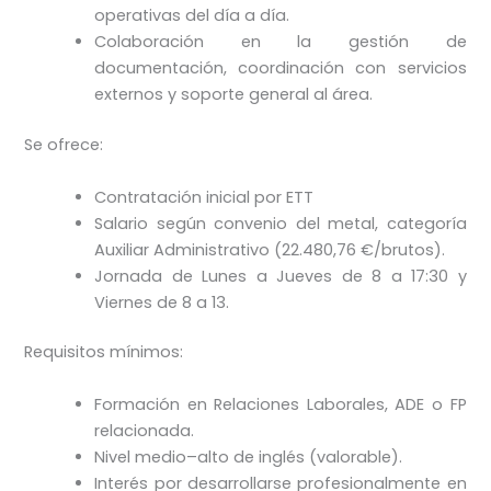
operativas del día a día.
Colaboración en la gestión de
documentación, coordinación con servicios
externos y soporte general al área.
Se ofrece:
Contratación inicial por ETT
Salario según convenio del metal, categoría
Auxiliar Administrativo (22.480,76 €/brutos).
Jornada de Lunes a Jueves de 8 a 17:30 y
Viernes de 8 a 13.
Requisitos mínimos:
Formación en Relaciones Laborales, ADE o FP
relacionada.
Nivel medio–alto de inglés (valorable).
Interés por desarrollarse profesionalmente en