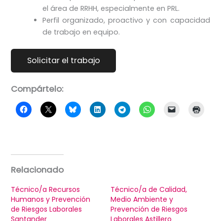
el área de RRHH, especialmente en PRL.
Perfil organizado, proactivo y con capacidad
de trabajo en equipo.
Compártelo:
Relacionado
Técnico/a Recursos
Técnico/a de Calidad,
Humanos y Prevención
Medio Ambiente y
de Riesgos Laborales
Prevención de Riesgos
Santander
Laborales Astillero