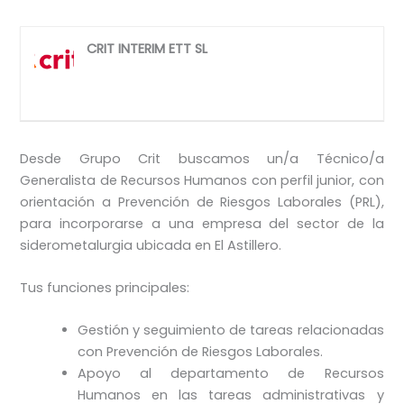
CRIT INTERIM ETT SL
Desde Grupo Crit buscamos un/a Técnico/a
Generalista de Recursos Humanos con perfil junior, con
orientación a Prevención de Riesgos Laborales (PRL),
para incorporarse a una empresa del sector de la
siderometalurgia ubicada en El Astillero.
Tus funciones principales:
Gestión y seguimiento de tareas relacionadas
con Prevención de Riesgos Laborales.
Apoyo al departamento de Recursos
Humanos en las tareas administrativas y