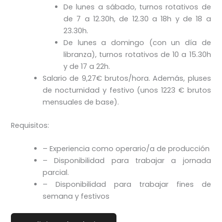
De lunes a sábado, turnos rotativos de
de 7 a 12.30h, de 12.30 a 18h y de 18 a
23.30h.
De lunes a domingo (con un día de
libranza), turnos rotativos de 10 a 15.30h
y de 17 a 22h.
Salario de 9,27€ brutos/hora. Además, pluses
de nocturnidad y festivo (unos 1223 € brutos
mensuales de base).
Requisitos:
– Experiencia como operario/a de producción
– Disponibilidad para trabajar a jornada
parcial.
– Disponibilidad para trabajar fines de
semana y festivos