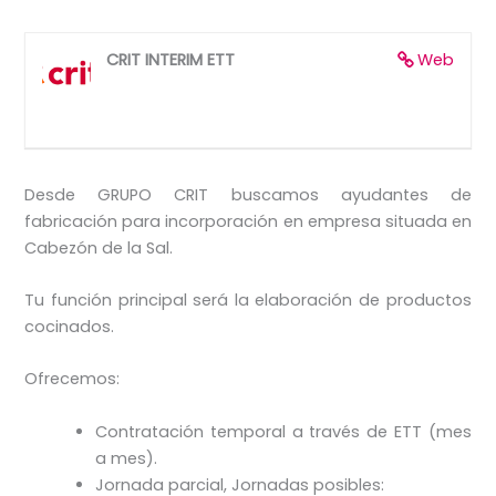
CRIT INTERIM ETT
Web
Desde GRUPO CRIT buscamos ayudantes de
fabricación para incorporación en empresa situada en
Cabezón de la Sal.
Tu función principal será la elaboración de productos
cocinados.
Ofrecemos:
Contratación temporal a través de ETT (mes
a mes).
Jornada parcial, Jornadas posibles: