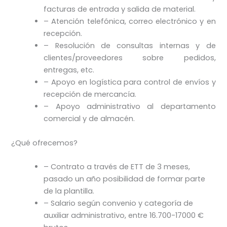
facturas de entrada y salida de material.
– Atención telefónica, correo electrónico y en
recepción.
– Resolución de consultas internas y de
clientes/proveedores sobre pedidos,
entregas, etc.
– Apoyo en logística para control de envíos y
recepción de mercancía.
– Apoyo administrativo al departamento
comercial y de almacén.
¿Qué ofrecemos?
– Contrato a través de ETT de 3 meses,
pasado un año posibilidad de formar parte
de la plantilla.
– Salario según convenio y categoría de
auxiliar administrativo, entre 16.700-17000 €