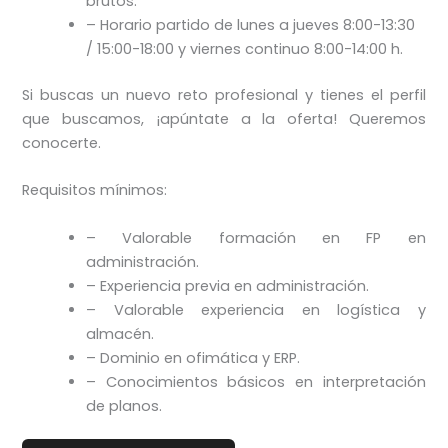
brutos.
– Horario partido de lunes a jueves 8:00-13:30
/ 15:00-18:00 y viernes continuo 8:00-14:00 h.
Si buscas un nuevo reto profesional y tienes el perfil
que buscamos, ¡apúntate a la oferta! Queremos
conocerte.
Requisitos mínimos:
– Valorable formación en FP en
administración.
– Experiencia previa en administración.
– Valorable experiencia en logística y
almacén.
– Dominio en ofimática y ERP.
– Conocimientos básicos en interpretación
de planos.