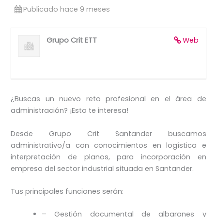
Publicado hace 9 meses
Grupo Crit ETT
Web
¿Buscas un nuevo reto profesional en el área de
administración? ¡Esto te interesa!
Desde Grupo Crit Santander buscamos
administrativo/a con conocimientos en logística e
interpretación de planos, para incorporación en
empresa del sector industrial situada en Santander.
Tus principales funciones serán:
– Gestión documental de albaranes y