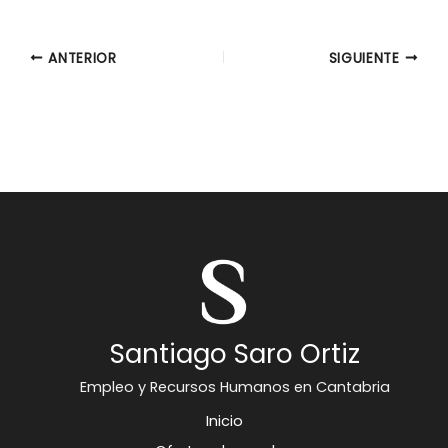
ANTERIOR
SIGUIENTE
Santiago Saro Ortiz
Empleo y Recursos Humanos en Cantabria
Inicio