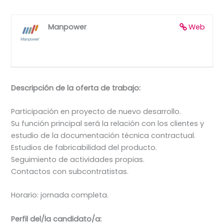
Manpower
Web
Descripción de la oferta de trabajo:
Participación en proyecto de nuevo desarrollo.
Su función principal será la relación con los clientes y
estudio de la documentación técnica contractual.
Estudios de fabricabilidad del producto.
Seguimiento de actividades propias.
Contactos con subcontratistas.
Horario: jornada completa.
Perfil del/la candidato/a: