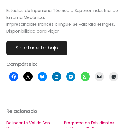
Estudios de Ingeniería Técnica o Superior Industrial de
la rama Mecánica.
Imprescindible francés bilingüe. Se valorará el inglés.
Disponibilidad para viajar.
Compártelo:
Relacionado
Delineante Val de San
Programa de Estudiantes