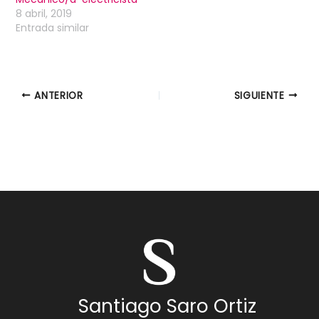
8 abril, 2019
Entrada similar
ANTERIOR
SIGUIENTE
Santiago Saro Ortiz