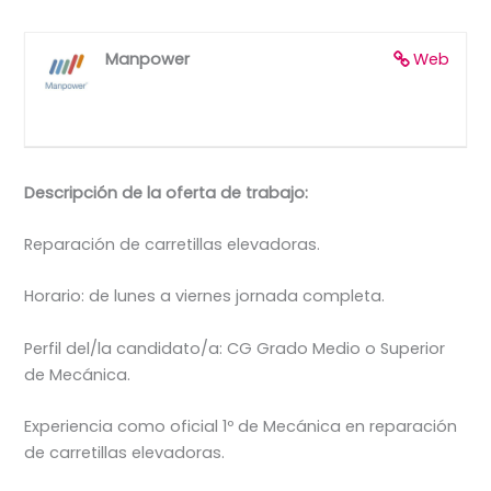
Manpower
Web
Descripción de la oferta de trabajo:
Reparación de carretillas elevadoras.
Horario: de lunes a viernes jornada completa.
Perfil del/la candidato/a: CG Grado Medio o Superior
de Mecánica.
Experiencia como oficial 1º de Mecánica en reparación
de carretillas elevadoras.