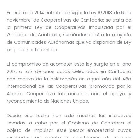
En enero de 2014 entraba en vigor la Ley 6/2013, de 6 de
noviembre, de Cooperativas de Cantabria: se trata de
la primera Ley de Cooperativas impulsada por el
Gobierno de Cantabria, sumándose así a la mayoría
de Comunidades Autónomas que ya disponían de Ley
propia en este ámbito.
El compromiso de acometer esta ley surgía en el año
2012, a raíz de unos actos celebrados en Cantabria
con motivo de la celebración en aquel año del Año
Internacional de las Cooperativas, promovido por la
Alianza Cooperativa Internacional con el apoyo y
reconocimiento de Naciones Unidas.
Desde esa fecha han sido muchas las iniciativas
llevadas a cabo por el Gobierno de Cantabria al
objeto de impulsar este sector empresarial cuyos
resultados en cuanto a constitución de nuevas