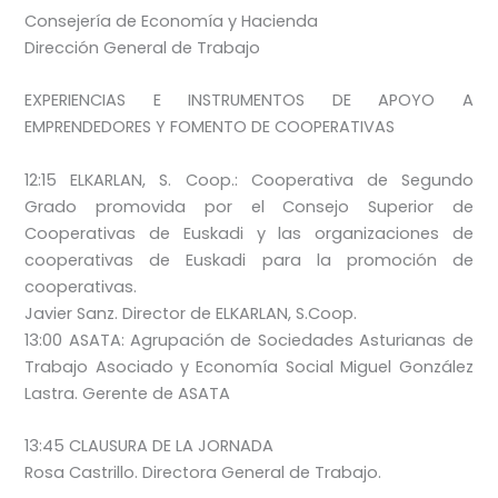
Consejería de Economía y Hacienda
Dirección General de Trabajo
EXPERIENCIAS E INSTRUMENTOS DE APOYO A
EMPRENDEDORES Y FOMENTO DE COOPERATIVAS
12:15 ELKARLAN, S. Coop.: Cooperativa de Segundo
Grado promovida por el Consejo Superior de
Cooperativas de Euskadi y las organizaciones de
cooperativas de Euskadi para la promoción de
cooperativas.
Javier Sanz. Director de ELKARLAN, S.Coop.
13:00 ASATA: Agrupación de Sociedades Asturianas de
Trabajo Asociado y Economía Social Miguel González
Lastra. Gerente de ASATA
13:45 CLAUSURA DE LA JORNADA
Rosa Castrillo. Directora General de Trabajo.