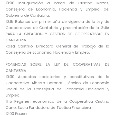
10:00 Inauguración a cargo de Cristina Mazas,
Consejera de Economía, Hacienda y Empleo, del
Gobierno de Cantabria.
10:15 Balance del primer año de vigencia de la Ley de
Cooperativas de Cantabria y presentación de la GUIA
PARA LA CREACIÓN Y GESTIÓN DE COOPERATIVAS EN
CANTABRIA.
Rosa Castrillo, Directora General de Trabajo de la
Consejería de Economía, Hacienda y Empleo.
PONENCIAS SOBRE LA LEY DE COOPERATIVAS DE
CANTABRIA
10:30 Aspectos societarios y constitutivos de la
Cooperativa Alberto Boronat. Técnico de Economía
Social de la Consejería de Economía Hacienda y
Empleo.
11:15 Régimen económico de la Cooperativa Cristina
Cano. Socia Fundadora de Táctica Financiera.
12:00 Pausa