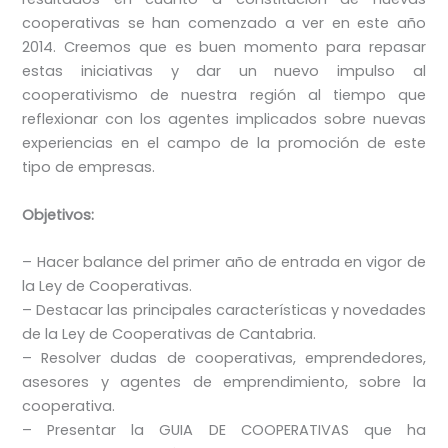
cooperativas se han comenzado a ver en este año
2014. Creemos que es buen momento para repasar
estas iniciativas y dar un nuevo impulso al
cooperativismo de nuestra región al tiempo que
reflexionar con los agentes implicados sobre nuevas
experiencias en el campo de la promoción de este
tipo de empresas.
Objetivos:
– Hacer balance del primer año de entrada en vigor de
la Ley de Cooperativas.
– Destacar las principales características y novedades
de la Ley de Cooperativas de Cantabria.
– Resolver dudas de cooperativas, emprendedores,
asesores y agentes de emprendimiento, sobre la
cooperativa.
– Presentar la GUIA DE COOPERATIVAS que ha