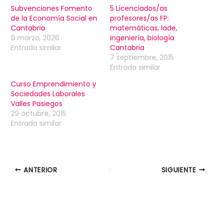
Subvenciones Fomento
5 Licenciados/as
de la Economía Social en
profesores/as FP:
Cantabria
matemáticas, lade,
9 marzo, 2026
ingeniería, biología
Entrada similar
Cantabria
7 septiembre, 2015
Entrada similar
Curso Emprendimiento y
Sociedades Laborales
Valles Pasiegos
29 octubre, 2015
Entrada similar
ANTERIOR
SIGUIENTE