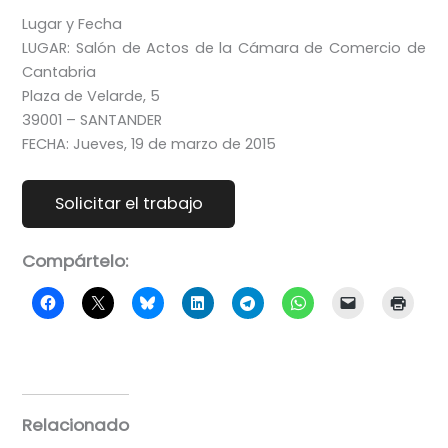
Lugar y Fecha
LUGAR: Salón de Actos de la Cámara de Comercio de
Cantabria
Plaza de Velarde, 5
39001 – SANTANDER
FECHA: Jueves, 19 de marzo de 2015
Compártelo:
Relacionado