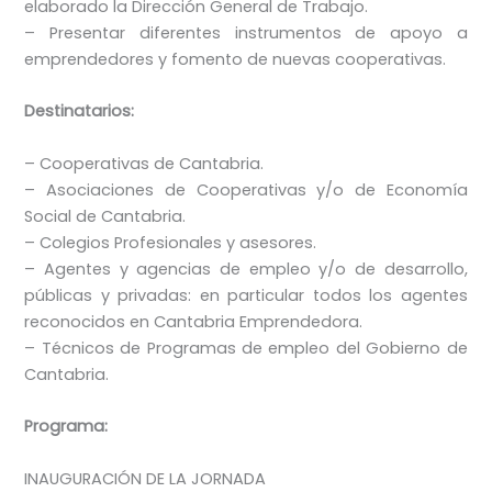
elaborado la Dirección General de Trabajo.
– Presentar diferentes instrumentos de apoyo a
emprendedores y fomento de nuevas cooperativas.
Destinatarios:
– Cooperativas de Cantabria.
– Asociaciones de Cooperativas y/o de Economía
Social de Cantabria.
– Colegios Profesionales y asesores.
– Agentes y agencias de empleo y/o de desarrollo,
públicas y privadas: en particular todos los agentes
reconocidos en Cantabria Emprendedora.
– Técnicos de Programas de empleo del Gobierno de
Cantabria.
Programa:
INAUGURACIÓN DE LA JORNADA