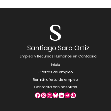
Santiago Saro Ortiz
Empleo y Recursos Humanos en Cantabria
Inicio
Ofertas de empleo
Remitir oferta de empleo
Contacta con nosotros
Facebook
Instagram
X
Bluesky
LinkedIn
Telegram
WhatsApp