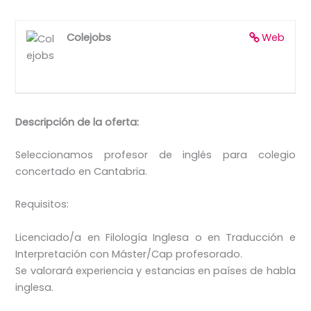
Colejobs
Web
Descripción de la oferta:
Seleccionamos profesor de inglés para colegio
concertado en Cantabria.
Requisitos:
Licenciado/a en Filología Inglesa o en Traducción e
Interpretación con Máster/Cap profesorado.
Se valorará experiencia y estancias en países de habla
inglesa.