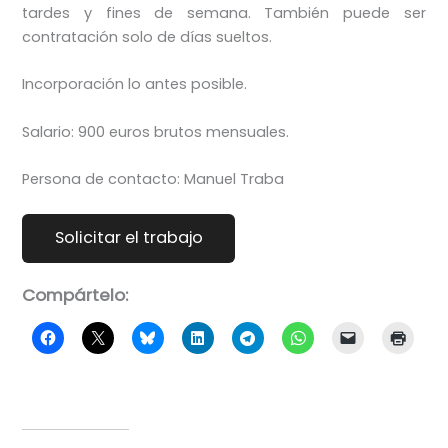
tardes y fines de semana. También puede ser
contratación solo de días sueltos.
Incorporación lo antes posible.
Salario: 900 euros brutos mensuales.
Persona de contacto: Manuel Traba
Compártelo: