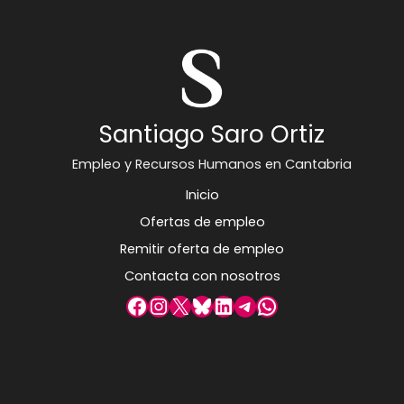
Santiago Saro Ortiz
Empleo y Recursos Humanos en Cantabria
Inicio
Ofertas de empleo
Remitir oferta de empleo
Contacta con nosotros
Facebook
Instagram
X
Bluesky
LinkedIn
Telegram
WhatsApp