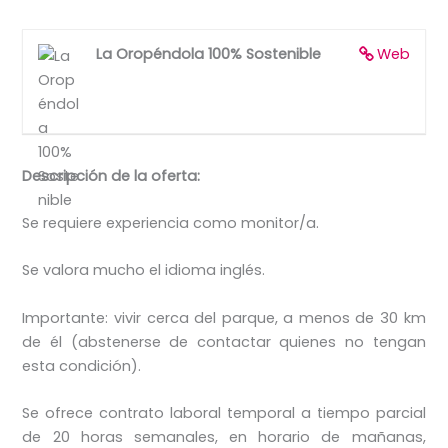
La Oropéndola 100% Sostenible
Web
Descripción de la oferta:
Se requiere experiencia como monitor/a.
Se valora mucho el idioma inglés.
Importante: vivir cerca del parque, a menos de 30 km
de él (abstenerse de contactar quienes no tengan
esta condición).
Se ofrece contrato laboral temporal a tiempo parcial
de 20 horas semanales, en horario de mañanas,