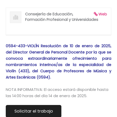
Consejería de Educación,
Web
Formación Profesional y Universidades
0594-433-VIOLÍN Resolución de 10 de enero de 2025,
del Director General de Personal Docente por la que se
convoca extraordinariamente ofrecimiento para
nombramientos interinos/as de la especialidad de
Violín (433), del Cuerpo de Profesores de Música y
Artes Escénicas (0594).
NOTA INFORMATIVA: El acceso estará disponible hasta
las 14:00 horas del día 14 de enero de 2025.