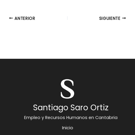
ANTERIOR
SIGUIENTE
Santiago Saro Ortiz
Empleo y Recursos Humanos en Cantabria
Inicio