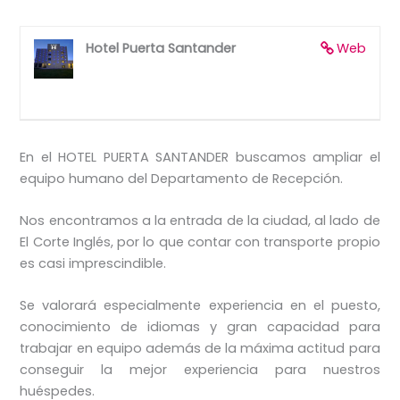
Hotel Puerta Santander
Web
En el HOTEL PUERTA SANTANDER buscamos ampliar el
equipo humano del Departamento de Recepción.
Nos encontramos a la entrada de la ciudad, al lado de
El Corte Inglés, por lo que contar con transporte propio
es casi imprescindible.
Se valorará especialmente experiencia en el puesto,
conocimiento de idiomas y gran capacidad para
trabajar en equipo además de la máxima actitud para
conseguir la mejor experiencia para nuestros
huéspedes.