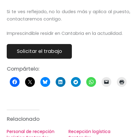
Si te ves reflejado, no lo dudes más y aplica al puesto,
contactaremos contigo.
Imprescindible residir en Cantabria en la actualidad.
Compártelo:
Relacionado
Personal de recepción
Recepción logística