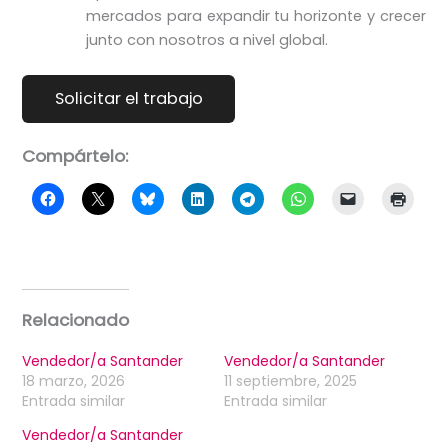
mercados para expandir tu horizonte y crecer
junto con nosotros a nivel global.
Compártelo:
Relacionado
Vendedor/a Santander
Vendedor/a Santander
18 marzo, 2026
11 septiembre, 2025
Entrada similar
Entrada similar
Vendedor/a Santander