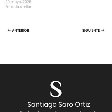
29 mayo, 2026
Entrada similar
ANTERIOR
SIGUIENTE
Santiago Saro Ortiz