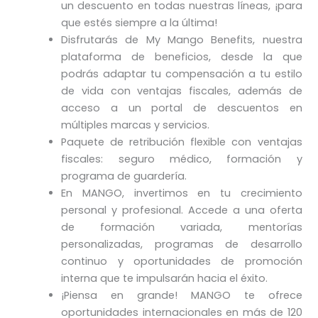
un descuento en todas nuestras líneas, ¡para
que estés siempre a la última!
Disfrutarás de My Mango Benefits, nuestra
plataforma de beneficios, desde la que
podrás adaptar tu compensación a tu estilo
de vida con ventajas fiscales, además de
acceso a un portal de descuentos en
múltiples marcas y servicios.
Paquete de retribución flexible con ventajas
fiscales: seguro médico, formación y
programa de guardería.
En MANGO, invertimos en tu crecimiento
personal y profesional. Accede a una oferta
de formación variada, mentorías
personalizadas, programas de desarrollo
continuo y oportunidades de promoción
interna que te impulsarán hacia el éxito.
¡Piensa en grande! MANGO te ofrece
oportunidades internacionales en más de 120