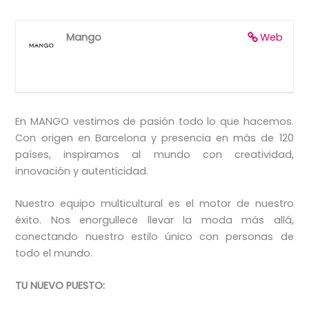
Mango
Web
En MANGO vestimos de pasión todo lo que hacemos.
Con origen en Barcelona y presencia en más de 120
países, inspiramos al mundo con creatividad,
innovación y autenticidad.
Nuestro equipo multicultural es el motor de nuestro
éxito. Nos enorgullece llevar la moda más allá,
conectando nuestro estilo único con personas de
todo el mundo.
TU NUEVO PUESTO: