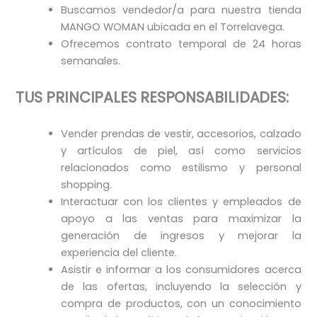
Buscamos vendedor/a para nuestra tienda
MANGO WOMAN ubicada en el Torrelavega.
Ofrecemos contrato temporal de 24 horas
semanales.
T
US
PRINCIPALES RESPONSABILIDADES:
Vender prendas de vestir, accesorios, calzado
y artículos de piel, así como servicios
relacionados como estilismo y personal
shopping.
Interactuar con los clientes y empleados de
apoyo a las ventas para maximizar la
generación de ingresos y mejorar la
experiencia del cliente.
Asistir e informar a los consumidores acerca
de las ofertas, incluyendo la selección y
compra de productos, con un conocimiento