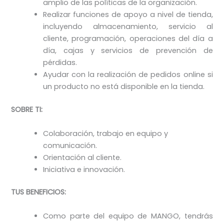
amplio de las políticas de la organización.
Realizar funciones de apoyo a nivel de tienda,
incluyendo almacenamiento, servicio al
cliente, programación, operaciones del día a
día, cajas y servicios de prevención de
pérdidas.
Ayudar con la realización de pedidos online si
un producto no está disponible en la tienda.
SOBRE TI:
Colaboración, trabajo en equipo y
comunicación.
Orientación al cliente.
Iniciativa e innovación.
TUS BENEFICIOS:
Como parte del equipo de MANGO, tendrás