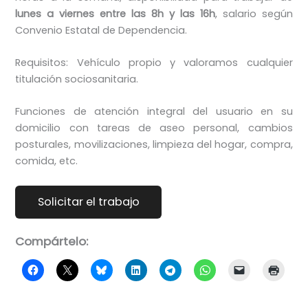
lunes a viernes entre las 8h y las 16h
, salario según
Convenio Estatal de Dependencia.
Requisitos: Vehículo propio y valoramos cualquier
titulación sociosanitaria.
Funciones de atención integral del usuario en su
domicilio con tareas de aseo personal, cambios
posturales, movilizaciones, limpieza del hogar, compra,
comida, etc.
Compártelo: