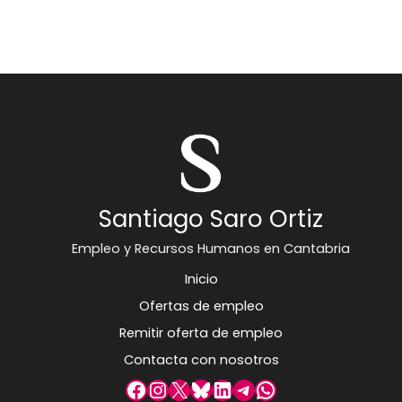
Santiago Saro Ortiz
Empleo y Recursos Humanos en Cantabria
Inicio
Ofertas de empleo
Remitir oferta de empleo
Contacta con nosotros
Facebook
Instagram
X
Bluesky
LinkedIn
Telegram
WhatsApp