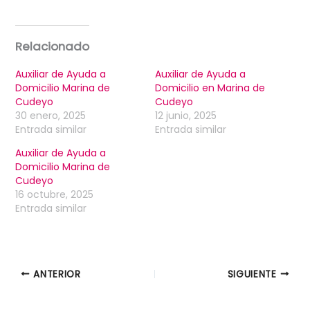
Relacionado
Auxiliar de Ayuda a
Auxiliar de Ayuda a
Domicilio Marina de
Domicilio en Marina de
Cudeyo
Cudeyo
30 enero, 2025
12 junio, 2025
Entrada similar
Entrada similar
Auxiliar de Ayuda a
Domicilio Marina de
Cudeyo
16 octubre, 2025
Entrada similar
ANTERIOR
SIGUIENTE