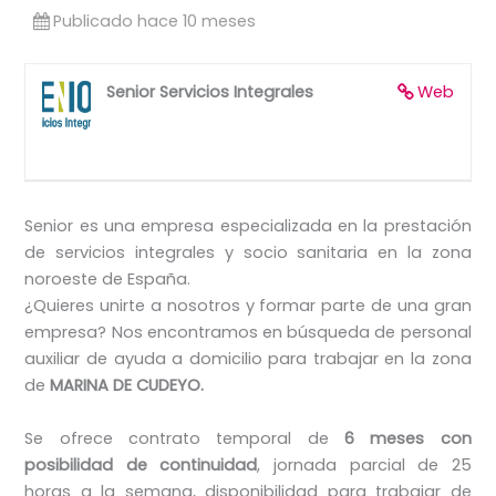
Publicado hace 10 meses
Senior Servicios Integrales
Web
Senior es una empresa especializada en la prestación
de servicios integrales y socio sanitaria en la zona
noroeste de España.
¿Quieres unirte a nosotros y formar parte de una gran
empresa? Nos encontramos en búsqueda de personal
auxiliar de ayuda a domicilio para trabajar en la zona
de
MARINA DE CUDEYO.
Se ofrece contrato temporal de
6 meses con
posibilidad de continuidad
, jornada parcial de 25
horas a la semana, disponibilidad para trabajar de