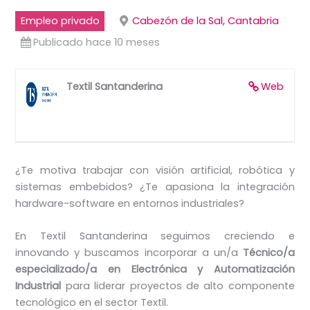
Empleo privado
Cabezón de la Sal, Cantabria
Publicado hace 10 meses
Textil Santanderina
Web
¿Te motiva trabajar con visión artificial, robótica y
sistemas embebidos? ¿Te apasiona la integración
hardware-software en entornos industriales?
En Textil Santanderina seguimos creciendo e
innovando y buscamos incorporar a un/a
Técnico/a
especializado/a en Electrónica y Automatización
Industrial
para liderar proyectos de alto componente
tecnológico en el sector Textil.