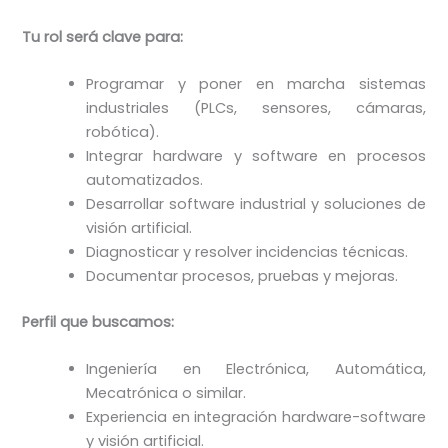
Tu rol será clave para:
Programar y poner en marcha sistemas
industriales (PLCs, sensores, cámaras,
robótica).
Integrar hardware y software en procesos
automatizados.
Desarrollar software industrial y soluciones de
visión artificial.
Diagnosticar y resolver incidencias técnicas.
Documentar procesos, pruebas y mejoras.
Perfil que buscamos:
Ingeniería en Electrónica, Automática,
Mecatrónica o similar.
Experiencia en integración hardware-software
y visión artificial.